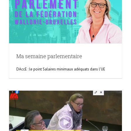
Ma semaine parlementaire
DAccE : le point Salaires minimaux adéquats dans l'UE