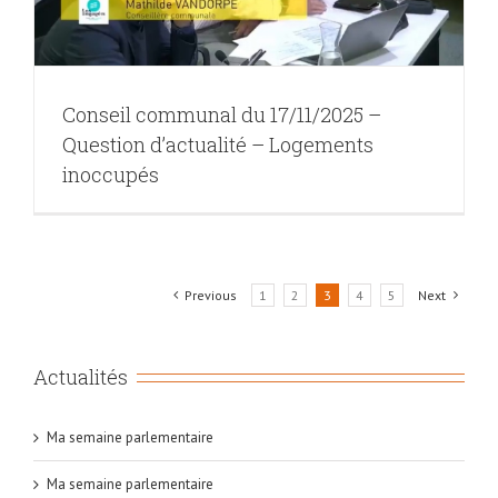
Conseil communal du 17/11/2025 –
Question d’actualité – Logements
inoccupés
Previous
1
2
3
4
5
Next
Actualités
Ma semaine parlementaire
Ma semaine parlementaire