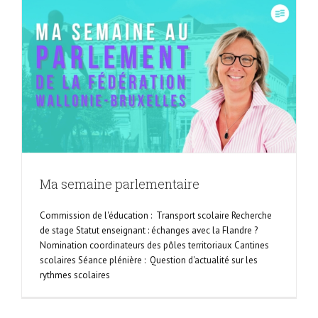
Ma semaine parlementaire
Commission de l'éducation : Transport scolaire Recherche
de stage Statut enseignant : échanges avec la Flandre ?
Nomination coordinateurs des pôles territoriaux Cantines
scolaires Séance plénière : Question d'actualité sur les
rythmes scolaires