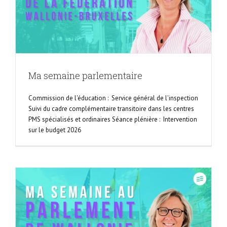
Ma semaine parlementaire
Commission de l'éducation : Service général de l'inspection
Suivi du cadre complémentaire transitoire dans les centres
PMS spécialisés et ordinaires Séance plénière : Intervention
sur le budget 2026