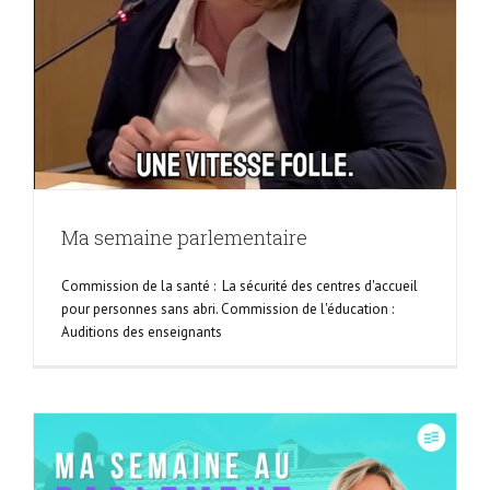
Ma semaine parlementaire
Commission de la santé : La sécurité des centres d'accueil
pour personnes sans abri. Commission de l'éducation :
Auditions des enseignants