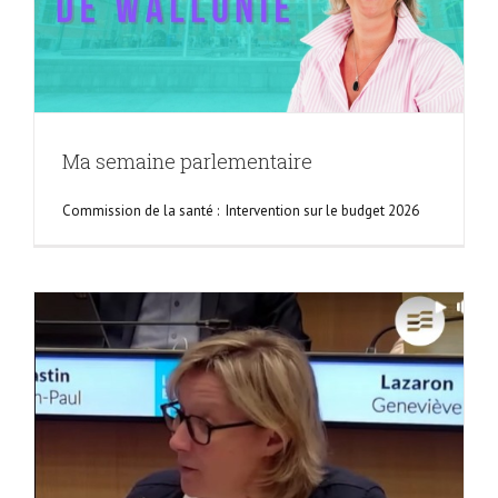
Ma semaine parlementaire
Commission de la santé : Intervention sur le budget 2026