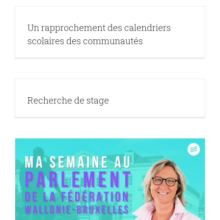
Un rapprochement des calendriers
scolaires des communautés
Recherche de stage