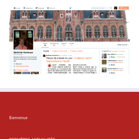
Bienvenue