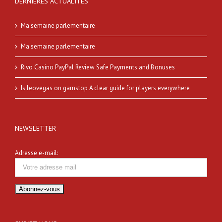
DERNIÈRES ACTUALITÉS
Ma semaine parlementaire
Ma semaine parlementaire
Rivo Casino PayPal Review Safe Payments and Bonuses
Is leovegas on gamstop A clear guide for players everywhere
NEWSLETTER
Adresse e-mail: