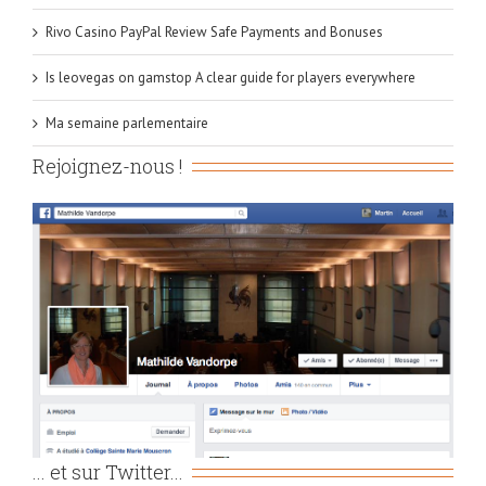
Rivo Casino PayPal Review Safe Payments and Bonuses
Is leovegas on gamstop A clear guide for players everywhere
Ma semaine parlementaire
Rejoignez-nous !
... et sur Twitter...