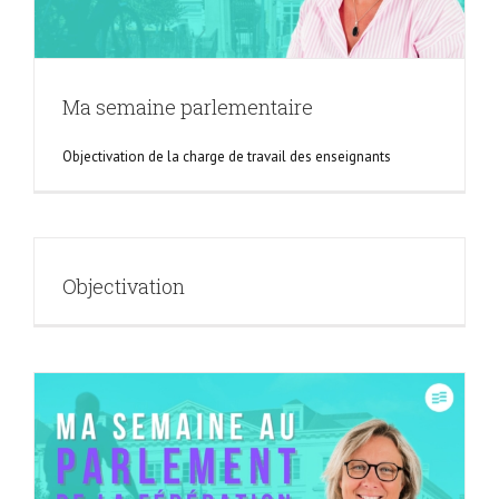
Ma semaine parlementaire
Objectivation de la charge de travail des enseignants
Objectivation