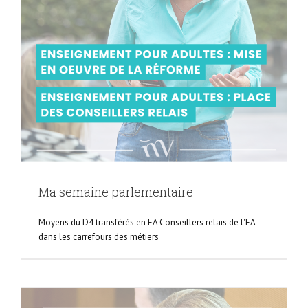
Ma semaine parlementaire
Moyens du D4 transférés en EA Conseillers relais de l'EA
dans les carrefours des métiers