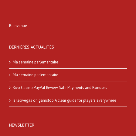
Bienvenue
DERNIÈRES ACTUALITÉS
Ma semaine parlementaire
Ma semaine parlementaire
Rivo Casino PayPal Review Safe Payments and Bonuses
Is leovegas on gamstop A clear guide for players everywhere
NEWSLETTER