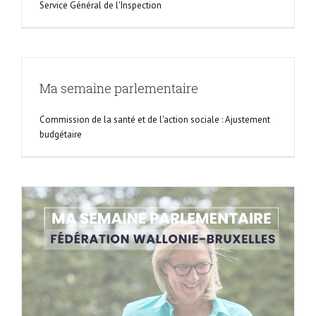
Service Général de l'Inspection
Ma semaine parlementaire
Commission de la santé et de l'action sociale : Ajustement
budgétaire