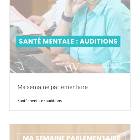
Ma semaine parlementaire
Santé mentale : auditions