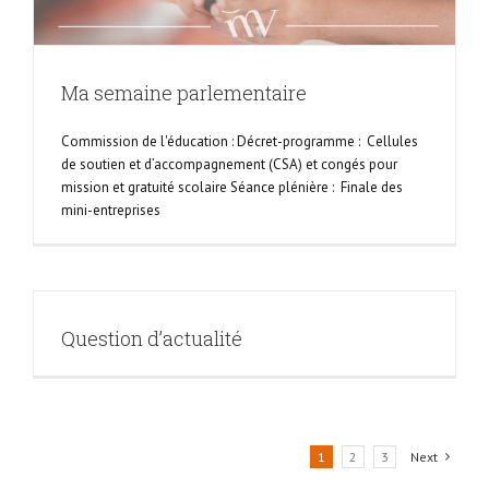
Ma semaine parlementaire
Commission de l'éducation : Décret-programme : Cellules
de soutien et d’accompagnement (CSA) et congés pour
mission et gratuité scolaire Séance plénière : Finale des
mini-entreprises
Question d’actualité
1
2
3
Next