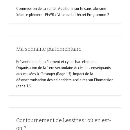
Commission de la santé : Auditions sur le sans-abrisme
Séance plénière - PFWB : Vote sur le Décret Programme 2
Ma semaine parlementaire
Prévention du harcèlement et cyber-harcèlement
Organisation de la 1ère secondaire Accès des enseignants
aux musées à l'étranger (Page 15) Impact de la
désynchronisation des calendriers scolaires sur l'immersion
(page 16)
Contournement de Lessines : où en est-
on ?