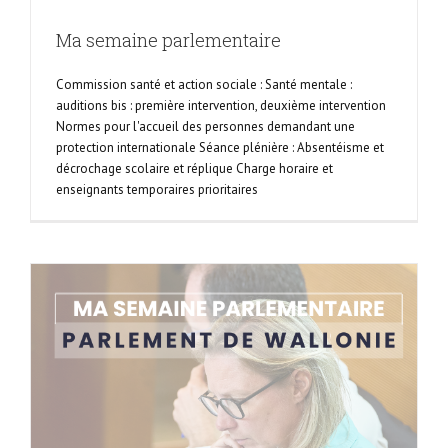
Ma semaine parlementaire
Commission santé et action sociale : Santé mentale :
auditions bis : première intervention, deuxième intervention
Normes pour l'accueil des personnes demandant une
protection internationale Séance plénière : Absentéisme et
décrochage scolaire et réplique Charge horaire et
enseignants temporaires prioritaires