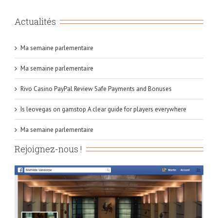
Actualités
Ma semaine parlementaire
Ma semaine parlementaire
Rivo Casino PayPal Review Safe Payments and Bonuses
Is leovegas on gamstop A clear guide for players everywhere
Ma semaine parlementaire
Rejoignez-nous !