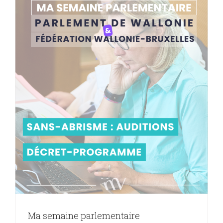
Ma semaine parlementaire