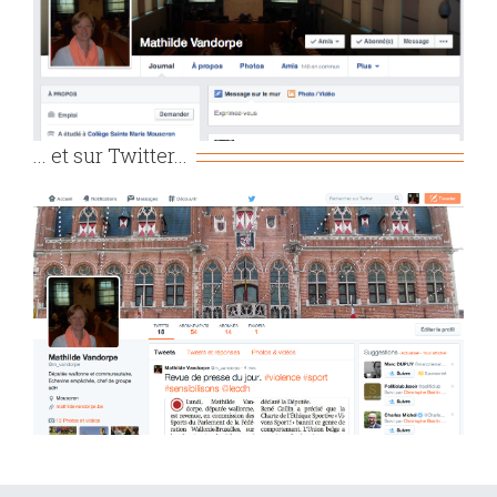
... et sur Twitter...