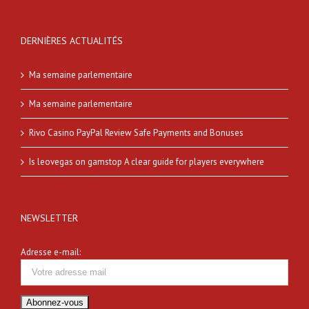
DERNIÈRES ACTUALITÉS
Ma semaine parlementaire
Ma semaine parlementaire
Rivo Casino PayPal Review Safe Payments and Bonuses
Is leovegas on gamstop A clear guide for players everywhere
NEWSLETTER
Adresse e-mail: