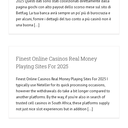
2025 Questi dati sono stati collezionati direttamente dalla
pagina giochi con alto payout dello scorso mese sul sito di
Betflag. La tua banca avrà sempre un po’ più di burocrazia e
per alcuni, fornire i dettagli del tuo conto a più casinò non è
una buona [...]
Finest Online Casinos Real Money
Playing Sites For 2025
Finest Online Casinos Real Money Playing Sites For 2025 I
typically use Neteller for its quick processing occasions,
however the withdrawals do take a bit longer compared to
another platforms. By the way, if you’re also in search of
trusted cell casinos in South Africa, these platforms supply
not just nice slot experiences but in addition [...]