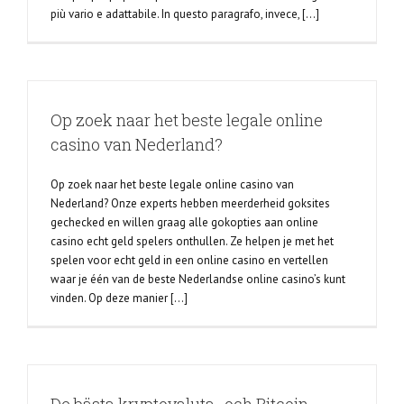
più vario e adattabile. In questo paragrafo, invece, [...]
Op zoek naar het beste legale online
casino van Nederland?
Op zoek naar het beste legale online casino van
Nederland? Onze experts hebben meerderheid goksites
gechecked en willen graag alle gokopties aan online
casino echt geld spelers onthullen. Ze helpen je met het
spelen voor echt geld in een online casino en vertellen
waar je één van de beste Nederlandse online casino’s kunt
vinden. Op deze manier [...]