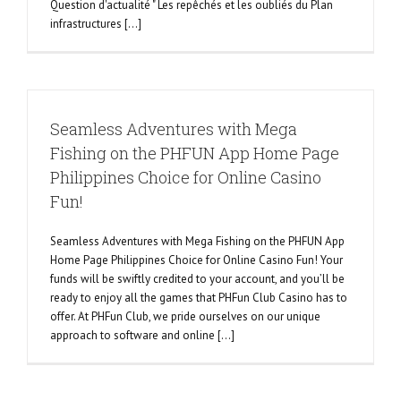
Question d'actualité " Les repêchés et les oubliés du Plan
infrastructures [...]
Seamless Adventures with Mega
Fishing on the PHFUN App Home Page
Philippines Choice for Online Casino
Fun!
Seamless Adventures with Mega Fishing on the PHFUN App
Home Page Philippines Choice for Online Casino Fun! Your
funds will be swiftly credited to your account, and you’ll be
ready to enjoy all the games that PHFun Club Casino has to
offer. At PHFun Club, we pride ourselves on our unique
approach to software and online [...]