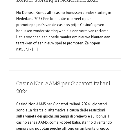
No Deposit Bonus alle casino bonussen zonder storting in
Nederland 2025 Een bonus die ook veel op de
promotiepagina’s van de casino’s prijkt. Casino’s geven
bonussen zonder storting weg als een vorm van reclame.
Het is voor hen een goede manier om nieuwe klanten aan
te trekken of een nieuw spel te promoten. Ze hopen
natuurlijk [...]
Casinò Non AAMS per Giocatori Italiani ️
2024
Casinò Non AAMS per Giocatori Italiani ️ 2024 I giocatori
sono alla ricerca di alternative a causa delle restrizioni
sulla varietà dei giochi, sui tempi di prelievo e sui bonus. I
casinò senza AAMS, come Roobet Italia, stanno diventando
sempre più popolari perché offrono un ambiente di gioco